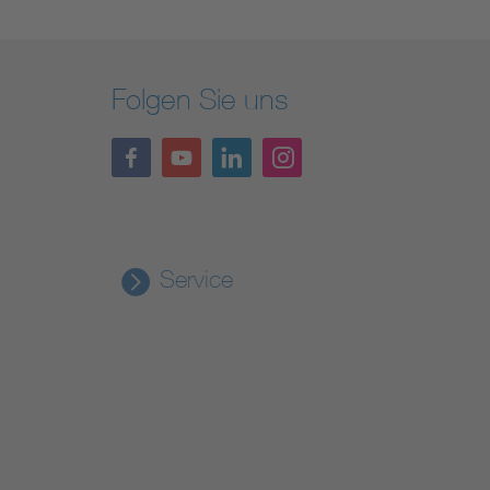
Folgen Sie uns
Service