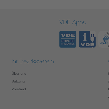
VDE Apps
Ihr Bezirksverein
Über uns
Satzung
Vorstand