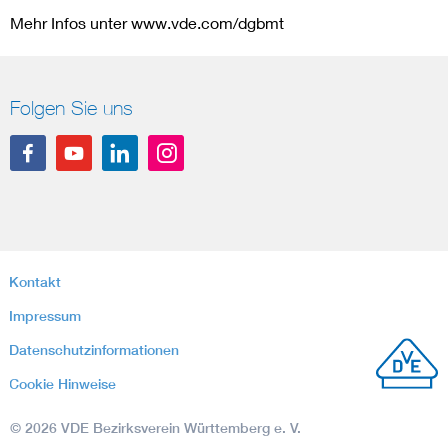
Mehr Infos unter www.vde.com/dgbmt
Folgen Sie uns
Kontakt
Impressum
Datenschutzinformationen
Cookie Hinweise
© 2026 VDE Bezirksverein Württemberg e. V.