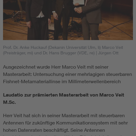
Prof. Dr. Anke Huckauf (Dekanin Universität Ulm, li) Marco Veit
(Preisträger, mi) und Dr. Hans Brugger (VDE, re)
| Jürgen Ott
Ausgezeichnet wurde Herr Marco Veit mit seiner
Masterarbeit: Untersuchung einer mehrlagigen steuerbaren
Fishnet-Metamateriallinse im Millimeterwellenbereich
Laudatio zur prämierten Masterarbeit von Marco Veit
M.Sc.
Herr Veit hat sich in seiner Masterarbeit mit steuerbaren
Antennen für zukünftige Kommunikationssystem mit sehr
hohen Datenraten beschäftigt. Seine Antennen