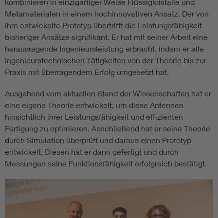
kombinieren in einzigartiger Weise Flüssigkristalle und
Metamaterialen in einem hochinnovativen Ansatz. Der von
ihm entwickelte Prototyp übertrifft die Leistungsfähigkeit
bisheriger Ansätze signifikant. Er hat mit seiner Arbeit eine
herausragende Ingenieursleistung erbracht, indem er alle
ingenieurstechnischen Tätigkeiten von der Theorie bis zur
Praxis mit überragendem Erfolg umgesetzt hat.
Ausgehend vom aktuellen Stand der Wissenschaften hat er
eine eigene Theorie entwickelt, um diese Antennen
hinsichtlich ihrer Leistungsfähigkeit und effizienten
Fertigung zu optimieren. Anschließend hat er seine Theorie
durch Simulation überprüft und daraus einen Prototyp
entwickelt. Diesen hat er dann gefertigt und durch
Messungen seine Funktionsfähigkeit erfolgreich bestätigt.