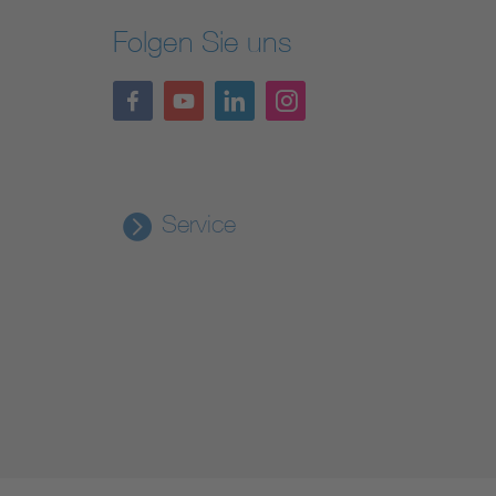
Folgen Sie uns
Service