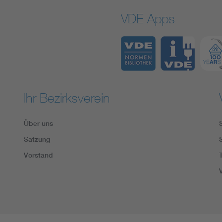
VDE Apps
Ihr Bezirksverein
Über uns
Satzung
Vorstand