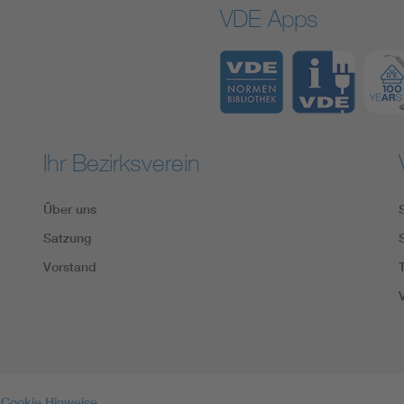
VDE Apps
Ihr Bezirksverein
Über uns
Satzung
Vorstand
Cookie Hinweise