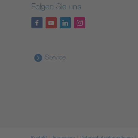
Folgen Sie uns
Service
Kontakt
Impressum
Datenschutzinformationen